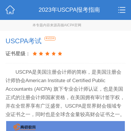
2023年USCPA报考指南
本专题内容来源高顿AICPA官网
USCPA考试
考试百科
证书星级：
USCPA是美国注册会计师的简称，是美国注册会
计师协会American Institute of Certified Public
Accountants (AICPA) 旗下专业会计师认证，也是美国
正式的注册会计师国家资格，在美国拥有审计签字权，
并在全世界享有广泛盛誉。USCPA是世界财会领域专
业证书之一，同时也是全球含金量较高财会证书之一。