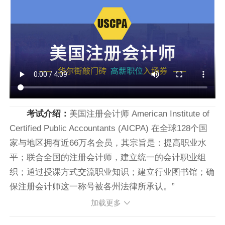
考试介绍：
美国注册会计师 American Institute of
Certified Public Accountants (AICPA) 在全球128个国
家与地区拥有近66万名会员，其宗旨是：提高职业水
平；联合全国的注册会计师，建立统一的会计职业组
织；通过授课方式交流职业知识；建立行业图书馆；确
保注册会计师这一称号被各州法律所承认。”
加载更多