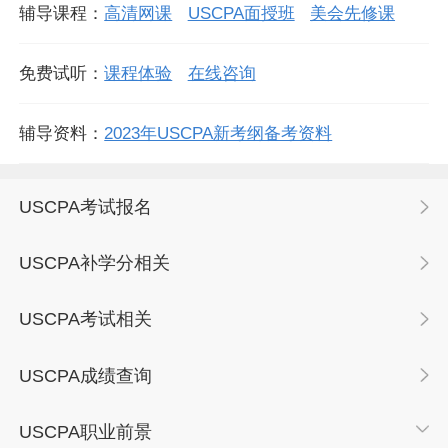
辅导课程：
高清网课
USCPA面授班
美会先修课
免费试听：
课程体验
在线咨询
辅导资料：
2023年USCPA新考纲备考资料
USCPA考试报名
USCPA补学分相关
USCPA考试相关
USCPA成绩查询
USCPA职业前景