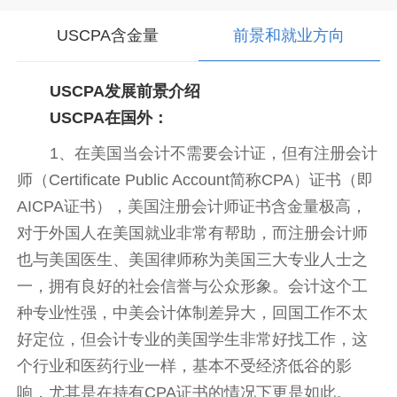
USCPA含金量
前景和就业方向
USCPA发展前景介绍
USCPA在国外：
1、在美国当会计不需要会计证，但有注册会计
师（Certificate Public Account简称CPA）证书（即
AICPA证书），美国注册会计师证书含金量极高，
对于外国人在美国就业非常有帮助，而注册会计师
也与美国医生、美国律师称为美国三大专业人士之
一，拥有良好的社会信誉与公众形象。会计这个工
种专业性强，中美会计体制差异大，回国工作不太
好定位，但会计专业的美国学生非常好找工作，这
个行业和医药行业一样，基本不受经济低谷的影
响，尤其是在持有CPA证书的情况下更是如此。