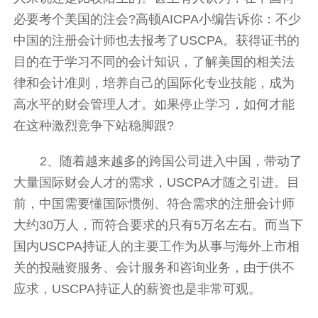
必要考个美国的注会?高顿AICPA小编告诉你：不少
中国的注册会计师也去报考了USCPA。获得证书的
目的在于学习不同的会计知识，了解美国的相关法
律和会计准则，培养自己的国际化专业技能，成为
高水平的财会管理人才。如果停止学习，如何才能
在这种激烈竞争下站稳脚跟?
2、随着越来越多的跨国公司进入中国，带动了
大量国际财会人才的需求，USCPA才随之引进。目
前，中国需要懂国际惯例、符合需求的注册会计师
大约30万人，而符合要求的只有5万名左右。而当下
国内USCPA持证人的主要工作为从事与海外上市相
关的投融资服务、会计服务和咨询业务，由于供不
应求，USCPA持证人的薪资也是非常可观。