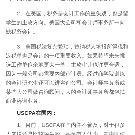
2、在美国，税务是会计工作的重头戏，也是留
学生的主攻方向。美国大公司和会计师事务所一向
缺税务会计。
3、美国税法复杂繁琐，替纳税人填报所得税和
退税单也是会计的一项重要收入。如果希望未来挑
选工作单位余地更大一些，主攻审计也许更合适，
因为一般公司都需要内部审计员。经过商学院训练
的会计研究生还可以进咨询公司、会计师事务所或
某些大公司做咨询顾问，大的会计师事务所都包揽
商业咨询业务。
USCPA在国内：
1、目前，USCPA在国内并不普及，对于很多
人来说还是比较陌生的。甚至有人认为，在中国何