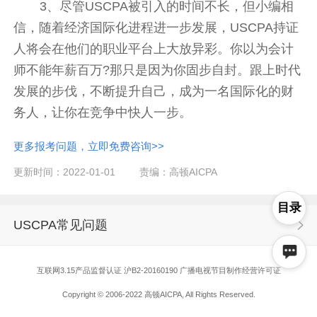
3、尽管USCPA被引入的时间不长，但小编相
信，随着经济国际化进程进一步发展，USCPA持证
人将会在他们的职业平台上大放异彩。你以为会计
师不能年薪百万?那只是因为你固步自封。跟上时代
发展的步伐，不断提升自己，成为一名国际化的财
务人，让你在竞争中快人一步。
更多报考问题，立即免费咨询>>
更新时间：2022-01-01
责编：高顿AICPA
目录
USCPA常见问题
互联网3.15产品监督认证 沪B2-20160190 广播电视节目制作经营许可证
Copyright © 2006-2022 高顿AICPA, All Rights Reserved.