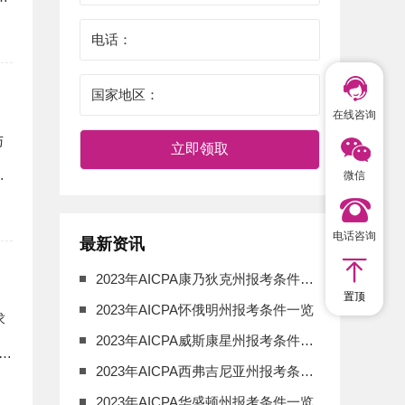
在线咨询
与
立即领取
需
微信
电话咨询
最新资讯
2023年AICPA康乃狄克州报考条件一览
置顶
2023年AICPA怀俄明州报考条件一览
求
2023年AICPA威斯康星州报考条件一览
需
2023年AICPA西弗吉尼亚州报考条件一览
2023年AICPA华盛顿州报考条件一览